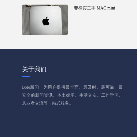
菲律宾二手 MAC mini
关于我们
Bole新闻，为用户提供最全面、最及时、最可靠、最
安全的新闻资讯、本土娱乐、生活交友、工作学习、
从业者交流等一站式服务。